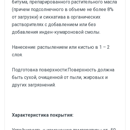
битума, препарированного растительного масла
(причем подсолнечного в объеме не более 8%
от загрузки) и сиккатива в органических
растворителях с добавлением или без
добавления инден-кумароновой смолы.
Нанесение: распылением или кистью в 1 – 2
слоя.
Подготовка поверхности:Поверхность должна
быть сухой, очищенной от пыли, жировых и
других загрязнений.
Характеристика покрытия: