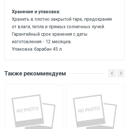
Хранение и упаковка:
Хранить в плотно закрытой таре, предохраняя
от влаги, тепла и прямых солнечных лучей.
Гарантийный срок хранения с даты
изготовления - 12 месяцев.
Упаковка: барабан 45 л.
Также рекоммендуем