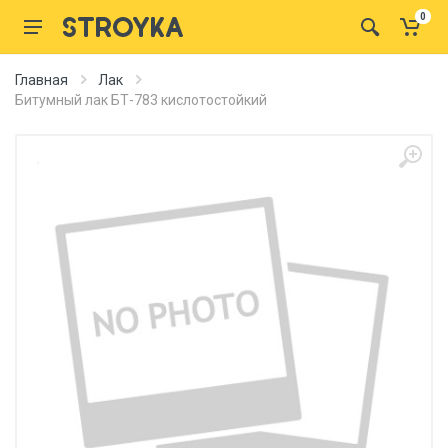
0
Главная
Лак
Битумный лак БТ-783 кислотостойкий