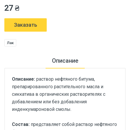
27 ₴
Заказать
Лак
Описание
Описание:
раствор нефтяного битума,
препарированного растительного масла и
сиккатива в органических растворителях с
добавлением или без добавления
инденкумароновой смолы.
Состав:
представляет собой раствор нефтяного