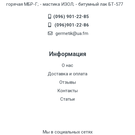
горячая МБР-Г; - мастика ИЗОЛ; - битумный лак БТ-577
(096) 901-22-85
(096)901-22-86
germetik@ua.fm
Информация
О нас
Доставка и оплата
Отзывы
Контакты
Статьи
Мы в социальных сетях