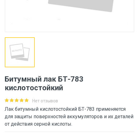
Битумный лак БТ-783
кислотостойкий
Нет отзывов
Лак битумный кислотостойкий БТ-783 применяется
для защиты поверхностей аккумуляторов и их деталей
от действия серной кислоты.