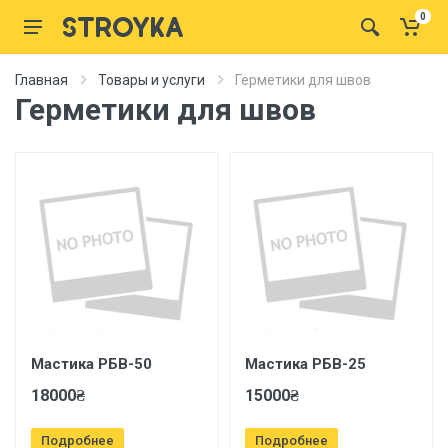
0
Главная
Товары и услуги
Герметики для швов
Герметики для швов
Мастика РБВ-50
Мастика РБВ-25
18000₴
15000₴
Подробнее
Подробнее