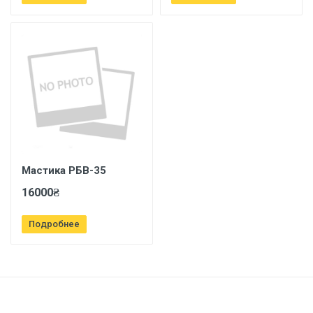
Мастика РБВ-35
16000₴
Подробнее